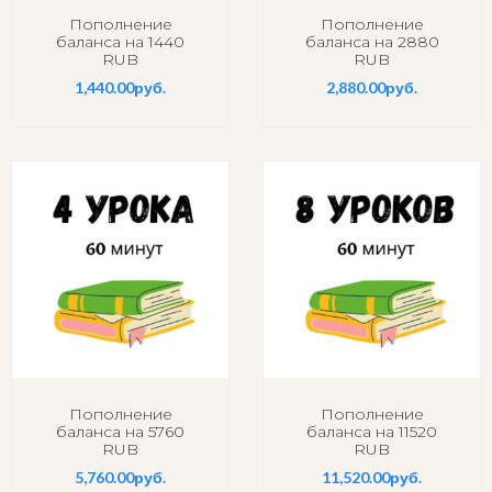
Пополнение
Пополнение
баланса на 1440
баланса на 2880
RUB
RUB
1,440.00
руб.
2,880.00
руб.
Пополнение
Пополнение
баланса на 5760
баланса на 11520
RUB
RUB
5,760.00
руб.
11,520.00
руб.