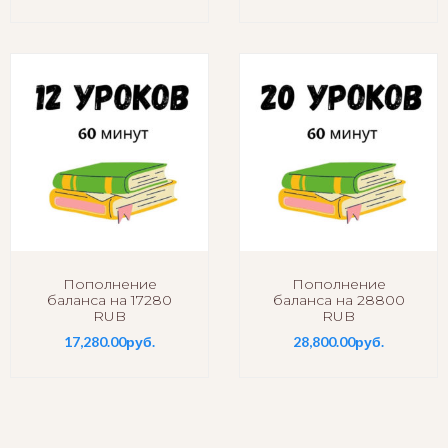
Пополнение
Пополнение
баланса на 17280
баланса на 28800
RUB
RUB
17,280.00
руб.
28,800.00
руб.