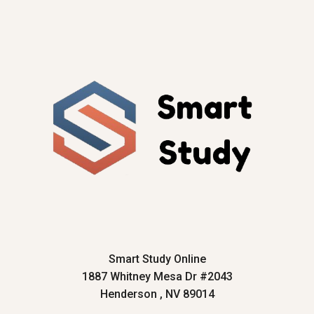
Smart Study Online
1887 Whitney Mesa Dr #2043
Henderson , NV 89014